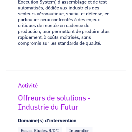
Execution System) d’assemblage et de test
automatisés, dédiée aux industriels des
secteurs aéronautique, spatial et défense, en
particulier ceux confrontés à des enjeux
critiques de montée en cadence de
production, leur permettant de produire plus
rapidement, à coûts maîtrisés, sans
compromis sur les standards de qualité.
Activité
Offreurs de solutions -
Industrie du Futur
Domaine(s) d'intervention
Essais, Etudes, R/D/I
Intégration