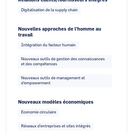
Digitalisation de la supply chain
Nouvelles approches de l'homme au
travail
Intégration du facteur humain
Nouveaux outils de gestion des connaissances
et des compétences
Nouveaux outils de management et
d’empowerment
Nouveaux modèles économiques
Economie circulaire
Réseaux d'entreprises et sites intégrés