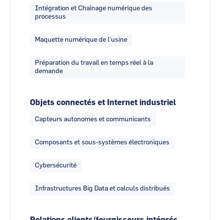
Intégration et Chaînage numérique des
processus
Maquette numérique de l'usine
Préparation du travail en temps réel à la
demande
Objets connectés et Internet industriel
Capteurs autonomes et communicants
Composants et sous-systèmes électroniques
Cybersécurité
Infrastructures Big Data et calculs distribués
Relations clients/fournisseurs intégrés