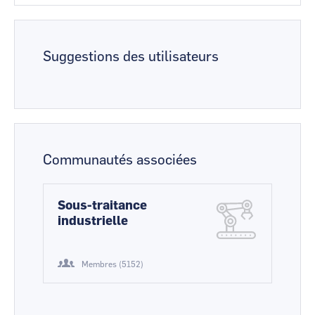
Suggestions des utilisateurs
Communautés associées
Sous-traitance
industrielle
Membres (5152)