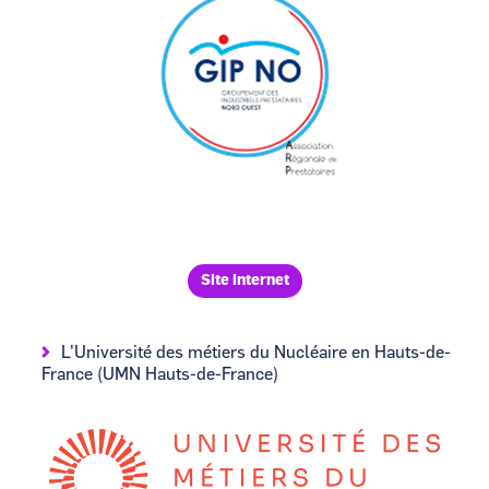
Site internet
L'Université des métiers du Nucléaire en Hauts-de-
France (UMN Hauts-de-France)
Image