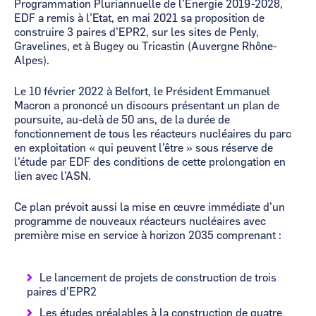
Programmation Pluriannuelle de l’Energie 2019-2028,
EDF a remis à l’Etat, en mai 2021 sa proposition de
construire 3 paires d’EPR2, sur les sites de Penly,
Gravelines, et à Bugey ou Tricastin (Auvergne Rhône-
Alpes).
Le 10 février 2022 à Belfort, le Président Emmanuel
Macron a prononcé un discours présentant un plan de
poursuite, au-delà de 50 ans, de la durée de
fonctionnement de tous les réacteurs nucléaires du parc
en exploitation « qui peuvent l’être » sous réserve de
l’étude par EDF des conditions de cette prolongation en
lien avec l’ASN.
Ce plan prévoit aussi la mise en œuvre immédiate d’un
programme de nouveaux réacteurs nucléaires avec
première mise en service à horizon 2035 comprenant :
Le lancement de projets de construction de trois
paires d’EPR2
Les études préalables à la construction de quatre