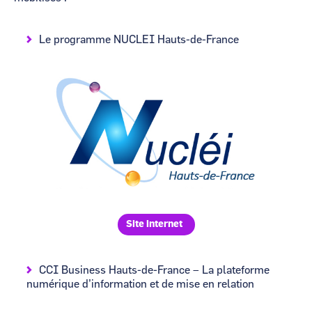
Le programme NUCLEI Hauts-de-France
Image
Site internet
CCI Business Hauts-de-France – La plateforme
numérique d’information et de mise en relation