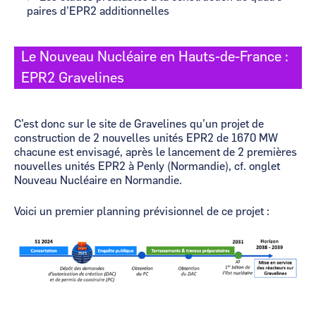
paires d’EPR2 additionnelles
Le Nouveau Nucléaire en Hauts-de-France :
EPR2 Gravelines
C’est donc sur le site de Gravelines qu’un projet de
construction de 2 nouvelles unités EPR2 de 1670 MW
chacune est envisagé, après le lancement de 2 premières
nouvelles unités EPR2 à Penly (Normandie), cf. onglet
Nouveau Nucléaire en Normandie.
Voici un premier planning prévisionnel de ce projet :
Image