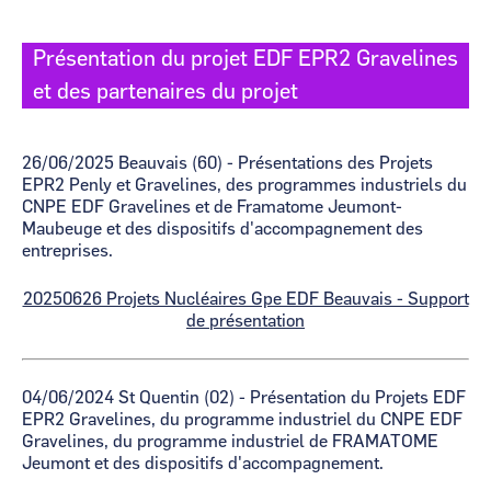
Présentation du projet EDF EPR2 Gravelines
et des partenaires du projet
26/06/2025 Beauvais (60) - Présentations des Projets
EPR2 Penly et Gravelines, des programmes industriels du
CNPE EDF Gravelines et de Framatome Jeumont-
Maubeuge et des dispositifs d'accompagnement des
entreprises.
20250626 Projets Nucléaires Gpe EDF Beauvais - Support
de présentation
04/06/2024 St Quentin (02) - Présentation du Projets EDF
EPR2 Gravelines, du programme industriel du CNPE EDF
Gravelines, du programme industriel de FRAMATOME
Jeumont et des dispositifs d'accompagnement.