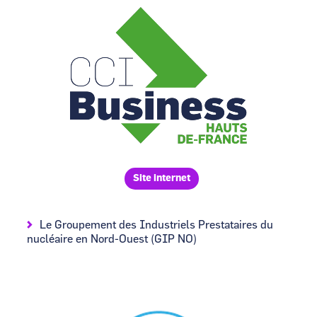
Image
Site internet
Le Groupement des Industriels Prestataires du
nucléaire en Nord-Ouest (GIP NO)
Image