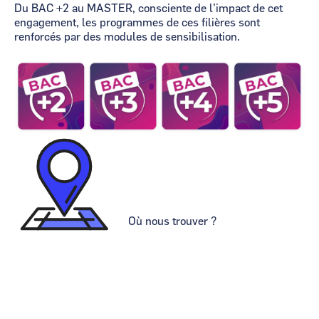
Du BAC +2 au MASTER, consciente de l’impact de cet
engagement, les programmes de ces filières sont
renforcés par des modules de sensibilisation.
Image
Image
Où nous trouver ?