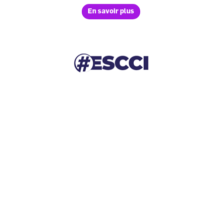
En savoir plus
Image