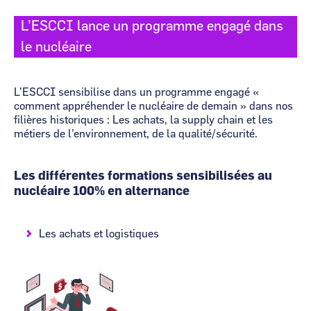
L’ESCCI lance un programme engagé dans
le nucléaire
L’ESCCI sensibilise dans un programme engagé «
comment appréhender le nucléaire de demain » dans nos
filières historiques : Les achats, la supply chain et les
métiers de l’environnement, de la qualité/sécurité.
Les différentes formations sensibilisées au
nucléaire
100% en alternance
Les achats et logistiques
Image