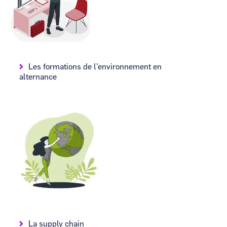
Les formations de l’environnement en
alternance
Image
La supply chain