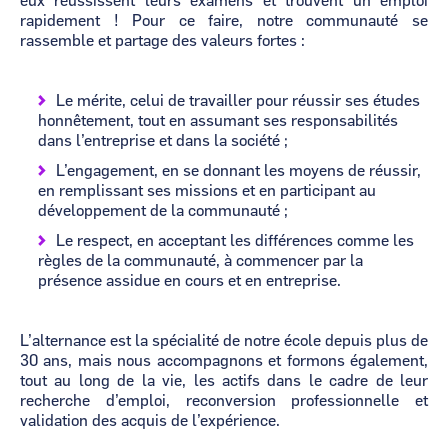
eux réussissent leurs examens et trouvent un emploi
rapidement ! Pour ce faire, notre communauté se
rassemble et partage des valeurs fortes :
Le mérite, celui de travailler pour réussir ses études
honnêtement, tout en assumant ses responsabilités
dans l’entreprise et dans la société ;
L’engagement, en se donnant les moyens de réussir,
en remplissant ses missions et en participant au
développement de la communauté ;
Le respect, en acceptant les différences comme les
règles de la communauté, à commencer par la
présence assidue en cours et en entreprise.
L’alternance est la spécialité de notre école depuis plus de
30 ans, mais nous accompagnons et formons également,
tout au long de la vie, les actifs dans le cadre de leur
recherche d’emploi, reconversion professionnelle et
validation des acquis de l’expérience.