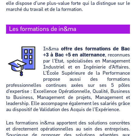
elle dispose d’une plus-value forte qui la distingue sur le
marché du travail et de la formation.
Les formations de in&ma
Image
In&ma
offre des formations de Bac
+3 à Bac +5 en alternance
, reconnues
par l’Etat, spécialisées en Management
Industriel et en Ingénierie d’Affaires.
L’École Supérieure de la Performance
propose aussi des formations
professionnelles continues axées sur ses 5 pôles
d’expertise : Excellence Opérationnelle, Qualité, Business
to Business, Management de projets, Management et
leadership. Elle accompagne également les salariés grâce
au dispositif de Validation des Acquis de l’Expérience.
Les formations in&ma apportent des solutions concrètes
et directement opérationnelles au sein des entreprises.
Soucieuse de proposer des solutions adaptées aux