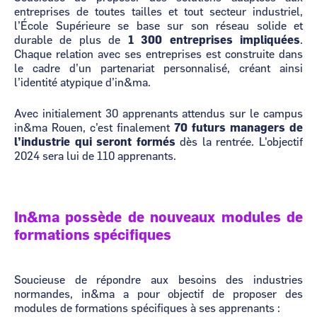
entreprises de toutes tailles et tout secteur industriel,
l’École Supérieure se base sur son réseau solide et
durable de plus de
1 300 entreprises impliquées
.
Chaque relation avec ses entreprises est construite dans
le cadre d’un partenariat personnalisé, créant ainsi
l’identité atypique d’in&ma.
Avec initialement 30 apprenants attendus sur le campus
in&ma Rouen, c’est finalement
70 futurs managers de
l’industrie qui seront formés
dès la rentrée. L'objectif
2024 sera lui de 110 apprenants.
In&ma possède de nouveaux modules de
formations spécifiques
Soucieuse de répondre aux besoins des industries
normandes, in&ma a pour objectif de proposer des
modules de formations spécifiques à ses apprenants :