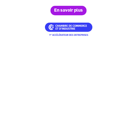
En savoir plus
Image