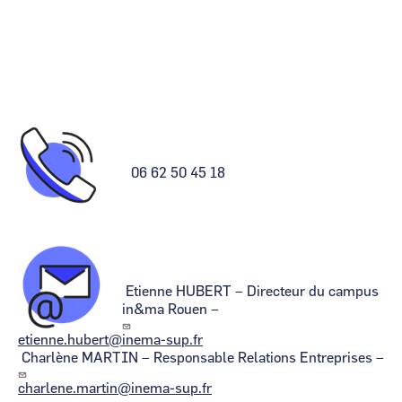
Image
06 62 50 45 18
Image
Etienne HUBERT – Directeur du campus
in&ma Rouen –
etienne.hubert@inema-sup.fr
Charlène MARTIN – Responsable Relations Entreprises –
charlene.martin@inema-sup.fr