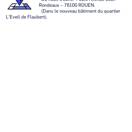
Rondeaux – 76100 ROUEN.
(Dans le nouveau bâtiment du quartier
L‘Eveil de Flaubert).