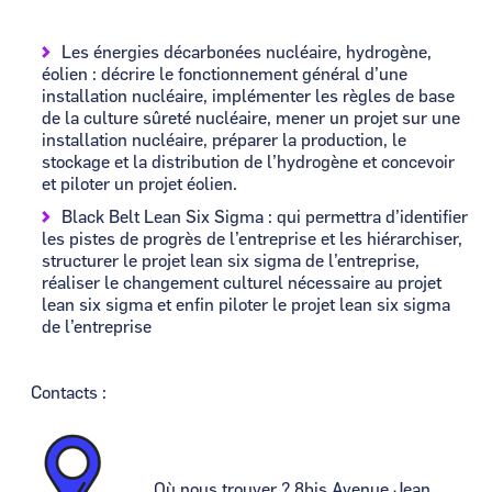
Les énergies décarbonées nucléaire, hydrogène,
éolien : décrire le fonctionnement général d’une
installation nucléaire, implémenter les règles de base
de la culture sûreté nucléaire, mener un projet sur une
installation nucléaire, préparer la production, le
stockage et la distribution de l’hydrogène et concevoir
et piloter un projet éolien.
Black Belt Lean Six Sigma : qui permettra d’identifier
les pistes de progrès de l’entreprise et les hiérarchiser,
structurer le projet lean six sigma de l’entreprise,
réaliser le changement culturel nécessaire au projet
lean six sigma et enfin piloter le projet lean six sigma
de l’entreprise
Contacts :
Image
Où nous trouver ? 8bis Avenue Jean