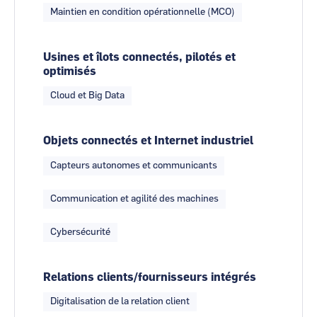
Maintien en condition opérationnelle (MCO)
Usines et îlots connectés, pilotés et
optimisés
Cloud et Big Data
Objets connectés et Internet industriel
Capteurs autonomes et communicants
Communication et agilité des machines
Cybersécurité
Relations clients/fournisseurs intégrés
Digitalisation de la relation client