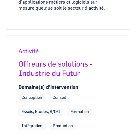
d'applications métiers et logiciels sur
mesure quelque soit le secteur d'activité.
Activité
Offreurs de solutions -
Industrie du Futur
Domaine(s) d'intervention
Conception
Conseil
Essais, Etudes, R/D/I
Formation
Intégration
Production