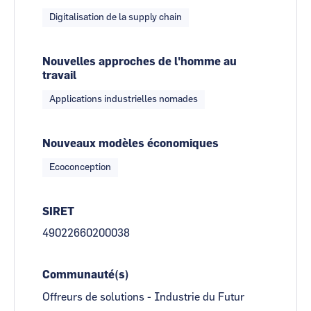
Digitalisation de la supply chain
Nouvelles approches de l'homme au
travail
Applications industrielles nomades
Nouveaux modèles économiques
Ecoconception
SIRET
49022660200038
Communauté(s)
Offreurs de solutions - Industrie du Futur