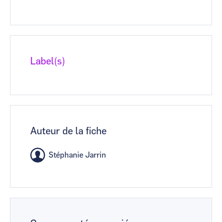
Label(s)
Auteur de la fiche
Stéphanie Jarrin