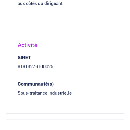
aux côtés du dirigeant.
Activité
SIRET
91913276100025
Communauté(s)
Sous-traitance industrielle