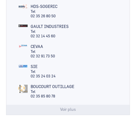
HDS-SOGERIC
Tel
02 35 26 80 50
GAULT INDUSTRIES
Tel
02 32 14 45 60
CEVAA
Tel
02 32 91 73 50
SIE
Tel
02 35 24 03 24
BOUCOURT OUTILLAGE
Tel
02 35 85 80 78
Voir plus