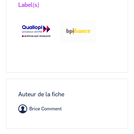
Label(s)
Auteur de la fiche
Brice Comment