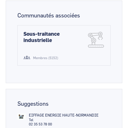
Communautés associées
Sous-traitance
industrielle
Membres (5152)
Suggestions
EIFFAGE ENERGIE HAUTE-NORMANDIE
Tel
02 35 53 78 00