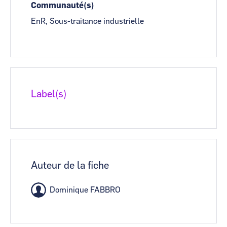
Communauté(s)
EnR, Sous-traitance industrielle
Label(s)
Auteur de la fiche
Dominique FABBRO