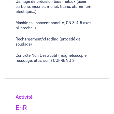
Usinage de précision tous métaux (acier
carbone, inconel, monel, titane, aluminium,
plastique...)
Machines : conventionnelle, CN 3-4-5 axes,
bi-broche..)
Rechargement/cladding (procédé de
soudage)
Contrôle Non Destructif (magnétoscopie,
ressuage, ultra son ) COFREND 2
Activité
EnR