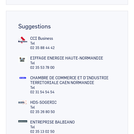
Suggestions
CCI Business
Tel
02 35 88 44 42
EIFFAGE ENERGIE HAUTE-NORMANDIE
Tel
02 35 53 78 00
CHAMBRE DE COMMERCE ET D'INDUSTRIE
TERRITORIALE CAEN NORMANDIE
Tel
02 31 54 54 54
HDS-SOGERIC
Tel
02 35 26 80 50
ENTREPRISE BALBIANO
Tel
02 35 13 02 50