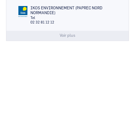
IKOS ENVIRONNEMENT (PAPREC NORD
NORMANDIE)
Tel
02 32 81 12 12
Voir plus