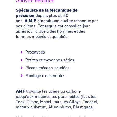
Activité détaillée
Spécialiste de la Mécanique de
précision
depuis plus de 40
ans,
A.M.F
garantit une qualité reconnue par
ses clients. Cet acquis est consolidé jour
après jour grâce à des hommes et des
femmes motivés et qualifiés.
Prototypes
Petites et moyennes séries
Pièces mécano-soudées
Montage d'ensembles
AMF
travaille les aciers au carbone
jusqu'aux matières les plus nobles (tous les
Inox, Titane, Monel, tous les Alloys, Inconel,
métaux cuivreux, Aluminiums, Plastiques).