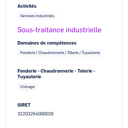
Activités
Services industriels
Sous-traitance industrielle
Domaines de compétences
Fonderie / Chaudronnerie / Tôlerie / Tuyauterie
Fonderie - Chaudronnerie - Tolerie -
Tuyauterie
Usinage
SIRET
32203264000029